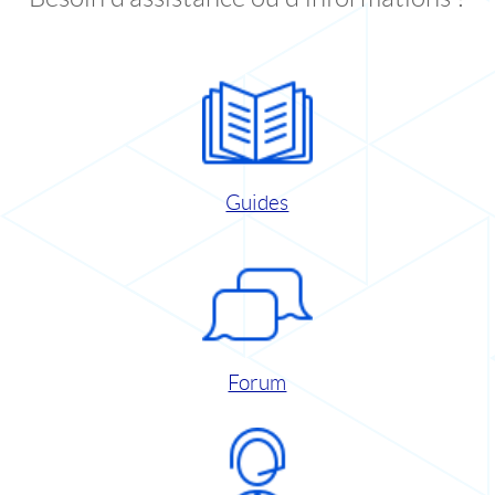
Guides
Forum